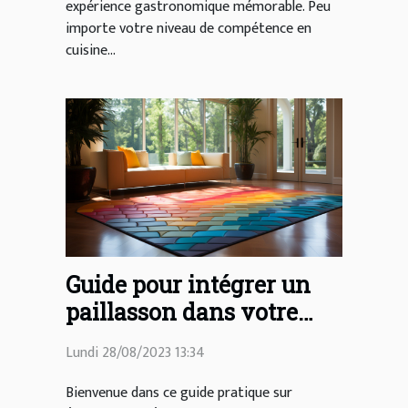
expérience gastronomique mémorable. Peu
importe votre niveau de compétence en
cuisine...
Guide pour intégrer un
paillasson dans votre
décoration d'intérieur
Lundi 28/08/2023 13:34
Bienvenue dans ce guide pratique sur