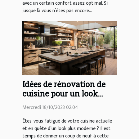
avec un certain confort assez optimal. Si
jusque là vous n’êtes pas encore...
Idées de rénovation de
cuisine pour un look
moderne
Mercredi 18/10/2023 02:04
Êtes-vous fatigué de votre cuisine actuelle
et en quête d’un look plus moderne ? Il est
temps de donner un coup de neuf à cette