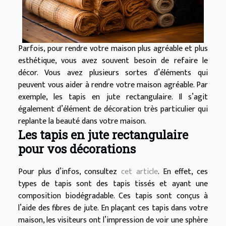
Parfois, pour rendre votre maison plus agréable et plus
esthétique, vous avez souvent besoin de refaire le
décor. Vous avez plusieurs sortes d’éléments qui
peuvent vous aider à rendre votre maison agréable. Par
exemple, les tapis en jute rectangulaire. Il s’agit
également d’élément de décoration très particulier qui
replante la beauté dans votre maison.
Les tapis en jute rectangulaire
pour vos décorations
Pour plus d’infos, consultez
cet article
. En effet, ces
types de tapis sont des tapis tissés et ayant une
composition biodégradable. Ces tapis sont conçus à
l’aide des fibres de jute. En plaçant ces tapis dans votre
maison, les visiteurs ont l’impression de voir une sphère