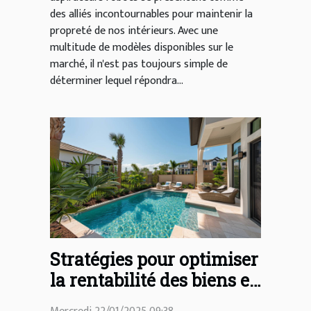
des alliés incontournables pour maintenir la
propreté de nos intérieurs. Avec une
multitude de modèles disponibles sur le
marché, il n'est pas toujours simple de
déterminer lequel répondra...
Stratégies pour optimiser
la rentabilité des biens en
location saisonnière