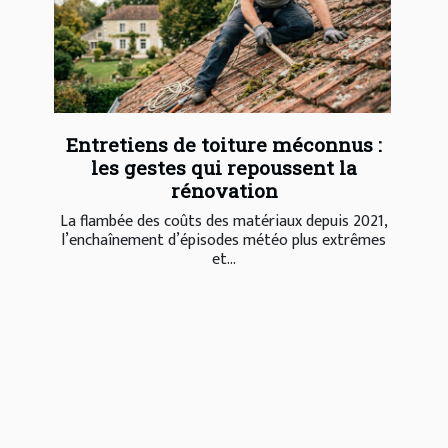
Entretiens de toiture méconnus :
les gestes qui repoussent la
rénovation
La flambée des coûts des matériaux depuis 2021,
l’enchaînement d’épisodes météo plus extrêmes
et...