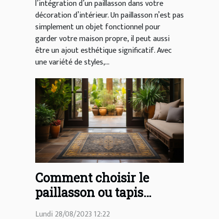
l’intégration d’un paillasson dans votre
décoration d’intérieur. Un paillasson n’est pas
simplement un objet fonctionnel pour
garder votre maison propre, il peut aussi
être un ajout esthétique significatif. Avec
une variété de styles,...
Comment choisir le
paillasson ou tapis
d'entrée idéal pour votre
Lundi 28/08/2023 12:22