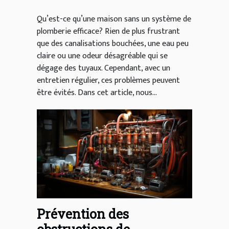
Qu’est-ce qu’une maison sans un système de
plomberie efficace? Rien de plus frustrant
que des canalisations bouchées, une eau peu
claire ou une odeur désagréable qui se
dégage des tuyaux. Cependant, avec un
entretien régulier, ces problèmes peuvent
être évités. Dans cet article, nous...
Prévention des