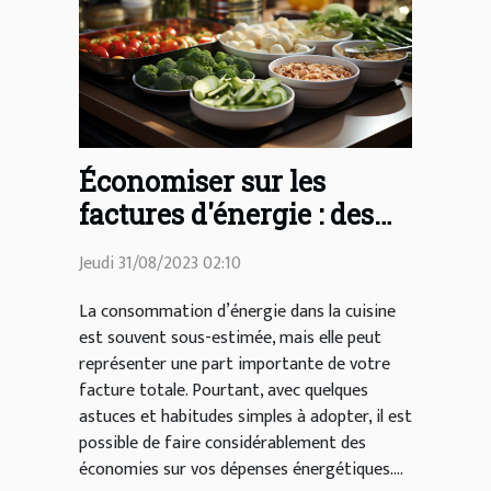
Économiser sur les
factures d'énergie : des
astuces simples pour la
Jeudi 31/08/2023 02:10
cuisine
La consommation d’énergie dans la cuisine
est souvent sous-estimée, mais elle peut
représenter une part importante de votre
facture totale. Pourtant, avec quelques
astuces et habitudes simples à adopter, il est
possible de faire considérablement des
économies sur vos dépenses énergétiques....