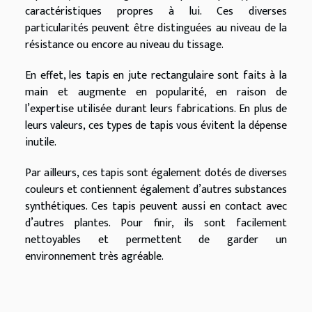
caractéristiques propres à lui. Ces diverses
particularités peuvent être distinguées au niveau de la
résistance ou encore au niveau du tissage.
En effet, les tapis en jute rectangulaire sont faits à la
main et augmente en popularité, en raison de
l’expertise utilisée durant leurs fabrications. En plus de
leurs valeurs, ces types de tapis vous évitent la dépense
inutile.
Par ailleurs, ces tapis sont également dotés de diverses
couleurs et contiennent également d’autres substances
synthétiques. Ces tapis peuvent aussi en contact avec
d’autres plantes. Pour finir, ils sont facilement
nettoyables et permettent de garder un
environnement très agréable.