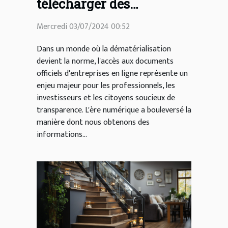
télécharger des
documents officiels
Mercredi 03/07/2024 00:52
d'entreprises en ligne
Dans un monde où la dématérialisation
devient la norme, l'accès aux documents
officiels d'entreprises en ligne représente un
enjeu majeur pour les professionnels, les
investisseurs et les citoyens soucieux de
transparence. L'ère numérique a bouleversé la
manière dont nous obtenons des
informations...