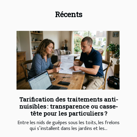
Récents
Tarification des traitements anti-
nuisibles : transparence ou casse-
tête pour les particuliers ?
Entre les nids de guêpes sous les toits, les frelons
qui s’installent dans les jardins et les...