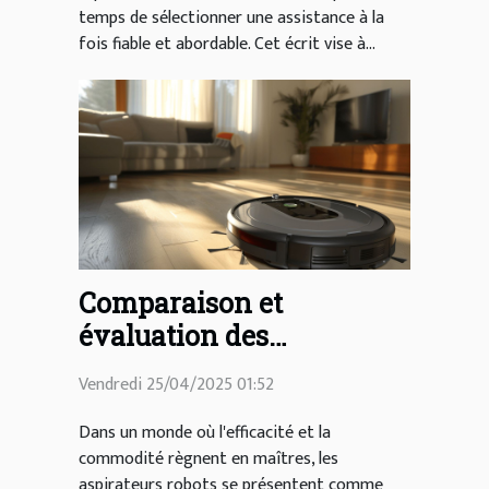
temps de sélectionner une assistance à la
fois fiable et abordable. Cet écrit vise à...
Comparaison et
évaluation des
aspirateurs robots pour
Vendredi 25/04/2025 01:52
un nettoyage efficace
Dans un monde où l'efficacité et la
commodité règnent en maîtres, les
aspirateurs robots se présentent comme