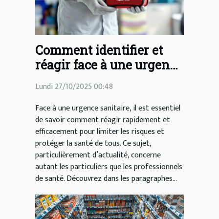
Comment identifier et
réagir face à une urgence
sanitaire ?
Lundi 27/10/2025 00:48
Face à une urgence sanitaire, il est essentiel
de savoir comment réagir rapidement et
efficacement pour limiter les risques et
protéger la santé de tous. Ce sujet,
particulièrement d’actualité, concerne
autant les particuliers que les professionnels
de santé. Découvrez dans les paragraphes...