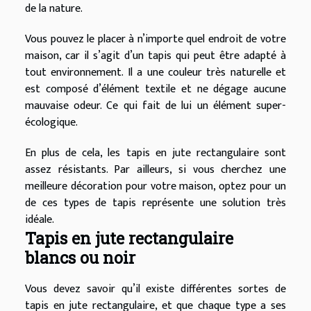
de la nature.
Vous pouvez le placer à n’importe quel endroit de votre
maison, car il s’agit d’un tapis qui peut être adapté à
tout environnement. Il a une couleur très naturelle et
est composé d’élément textile et ne dégage aucune
mauvaise odeur. Ce qui fait de lui un élément super-
écologique.
En plus de cela, les tapis en jute rectangulaire sont
assez résistants. Par ailleurs, si vous cherchez une
meilleure décoration pour votre maison, optez pour un
de ces types de tapis représente une solution très
idéale.
Tapis en jute rectangulaire
blancs ou noir
Vous devez savoir qu’il existe différentes sortes de
tapis en jute rectangulaire, et que chaque type a ses