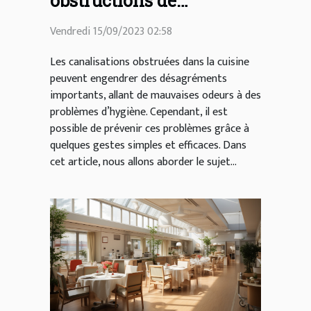
obstructions de
canalisations dans la
Vendredi 15/09/2023 02:58
cuisine
Les canalisations obstruées dans la cuisine
peuvent engendrer des désagréments
importants, allant de mauvaises odeurs à des
problèmes d’hygiène. Cependant, il est
possible de prévenir ces problèmes grâce à
quelques gestes simples et efficaces. Dans
cet article, nous allons aborder le sujet...