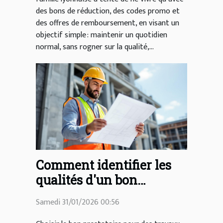
des bons de réduction, des codes promo et
des offres de remboursement, en visant un
objectif simple : maintenir un quotidien
normal, sans rogner sur la qualité,...
Comment identifier les
qualités d'un bon
prestataire en
Samedi 31/01/2026 00:56
construction et