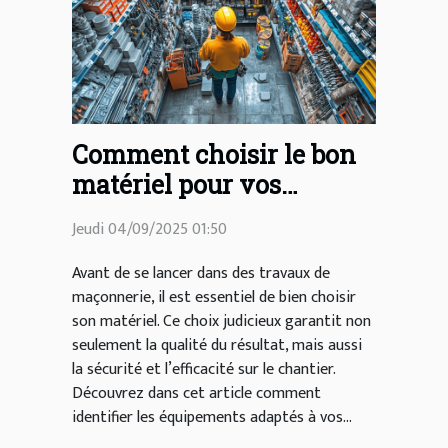
Comment choisir le bon
matériel pour vos
travaux de maçonnerie ?
Jeudi 04/09/2025 01:50
Avant de se lancer dans des travaux de
maçonnerie, il est essentiel de bien choisir
son matériel. Ce choix judicieux garantit non
seulement la qualité du résultat, mais aussi
la sécurité et l’efficacité sur le chantier.
Découvrez dans cet article comment
identifier les équipements adaptés à vos...