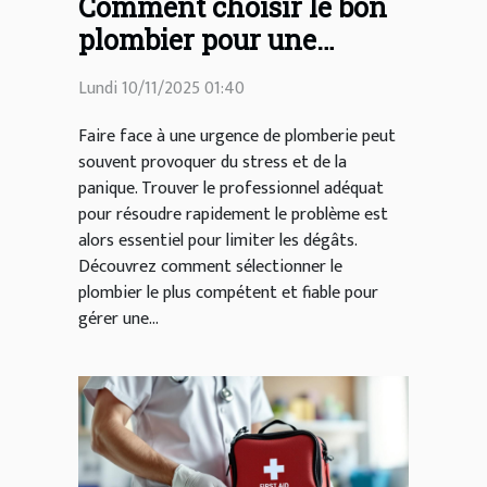
Comment choisir le bon
plombier pour une
urgence ?
Lundi 10/11/2025 01:40
Faire face à une urgence de plomberie peut
souvent provoquer du stress et de la
panique. Trouver le professionnel adéquat
pour résoudre rapidement le problème est
alors essentiel pour limiter les dégâts.
Découvrez comment sélectionner le
plombier le plus compétent et fiable pour
gérer une...