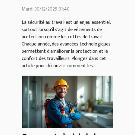
les cottes de travail ?
Mardi 30/12/2025 01:40
La sécurité au travail est un enjeu essentiel,
surtout lorsqu'il s'agit de vêtements de
protection comme les cottes de travail.
Chaque année, des avancées technologiques
permettent d'améliorer la protection et le
confort des travailleurs. Plongez dans cet
article pour découvrir comment les...