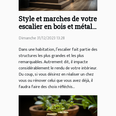
Style et marches de votre
escalier en bois et métal :
comment les choisir ?
Dimanche 31/12/2023 13:28
Dans une habitation, l’escalier fait partie des
structures les plus grandes et les plus
remarquables. Autrement dit, il impacte
considérablement le rendu de votre intérieur.
Du coup, si vous désirez en réaliser un chez
vous ou rénover celui que vous avez déjà, il
faudra faire des choix réfléchis...