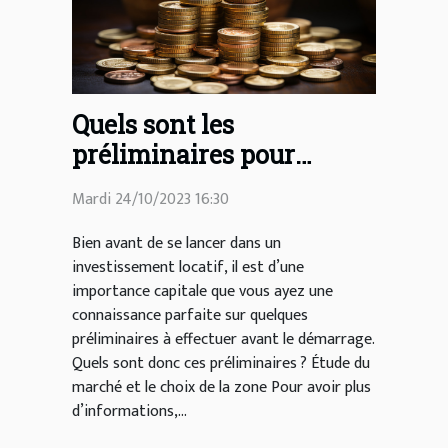
Quels sont les
préliminaires pour
réussir un
Mardi 24/10/2023 16:30
investissement locatif ?
Bien avant de se lancer dans un
investissement locatif, il est d’une
importance capitale que vous ayez une
connaissance parfaite sur quelques
préliminaires à effectuer avant le démarrage.
Quels sont donc ces préliminaires ? Étude du
marché et le choix de la zone Pour avoir plus
d’informations,...