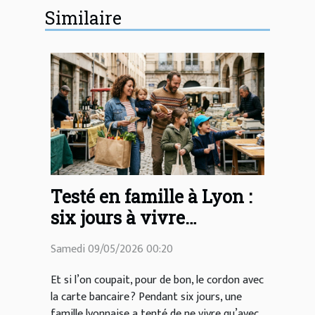
Similaire
Testé en famille à Lyon :
six jours à vivre
uniquement grâce aux
Samedi 09/05/2026 00:20
bons de réduction
Et si l’on coupait, pour de bon, le cordon avec
la carte bancaire ? Pendant six jours, une
famille lyonnaise a tenté de ne vivre qu’avec