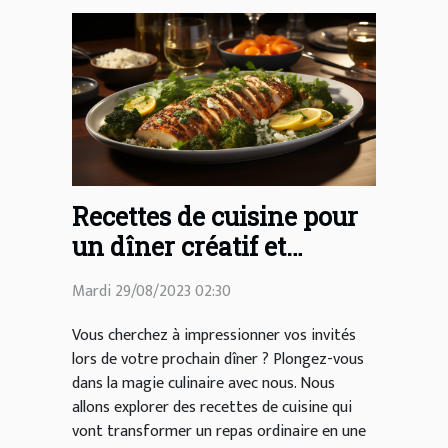
Recettes de cuisine pour
un dîner créatif et
délicieux
Mardi 29/08/2023 02:30
Vous cherchez à impressionner vos invités
lors de votre prochain dîner ? Plongez-vous
dans la magie culinaire avec nous. Nous
allons explorer des recettes de cuisine qui
vont transformer un repas ordinaire en une