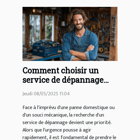
Comment choisir un
service de dépannage
fiable et économique ?
Jeudi 08/05/2025 11:04
Face à l'imprévu d'une panne domestique ou
d'un souci mécanique, la recherche d'un
service de dépannage devient une priorité.
Alors que l'urgence pousse à agir
rapidement, il est fondamental de prendre le