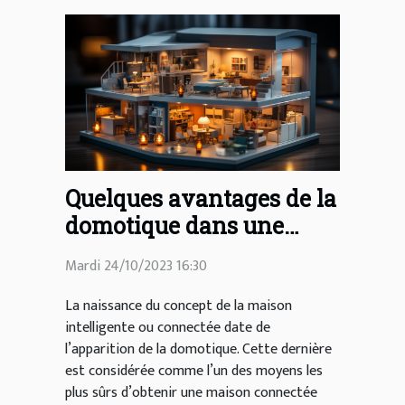
Quelques avantages de la
domotique dans une
maison
Mardi 24/10/2023 16:30
La naissance du concept de la maison
intelligente ou connectée date de
l’apparition de la domotique. Cette dernière
est considérée comme l’un des moyens les
plus sûrs d’obtenir une maison connectée