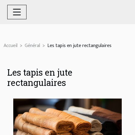
Accueil
Général
Les tapis en jute rectangulaires
Les tapis en jute
rectangulaires