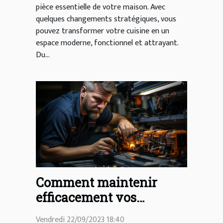
pièce essentielle de votre maison. Avec
quelques changements stratégiques, vous
pouvez transformer votre cuisine en un
espace moderne, fonctionnel et attrayant.
Du...
Comment maintenir
efficacement vos
canalisations à la maison
Vendredi 22/09/2023 18:40