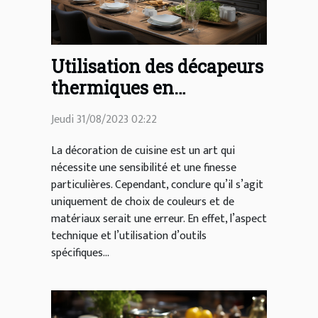
Utilisation des décapeurs
thermiques en
décoration de cuisine
Jeudi 31/08/2023 02:22
La décoration de cuisine est un art qui
nécessite une sensibilité et une finesse
particulières. Cependant, conclure qu’il s’agit
uniquement de choix de couleurs et de
matériaux serait une erreur. En effet, l’aspect
technique et l’utilisation d’outils
spécifiques...