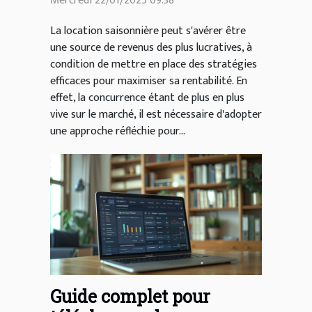
Mercredi 22/01/2025 09:38
La location saisonnière peut s'avérer être
une source de revenus des plus lucratives, à
condition de mettre en place des stratégies
efficaces pour maximiser sa rentabilité. En
effet, la concurrence étant de plus en plus
vive sur le marché, il est nécessaire d'adopter
une approche réfléchie pour...
Guide complet pour