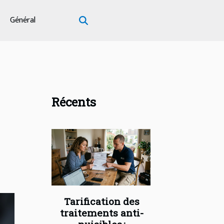
Général
Récents
Tarification des
traitements anti-