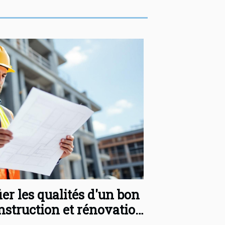
er les qualités d'un bon
nstruction et rénovation