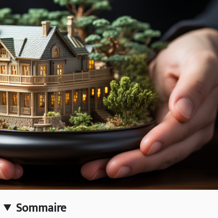
Sommaire