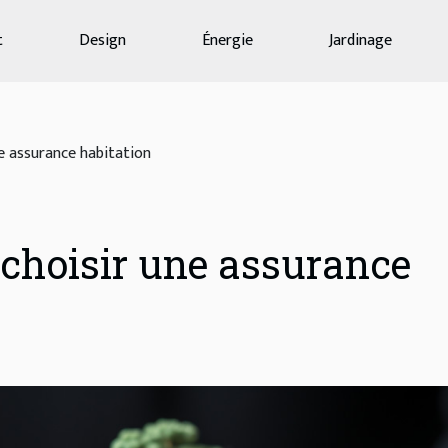
t
Design
Énergie
Jardinage
e assurance habitation
choisir une assurance