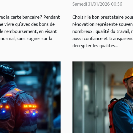
Samedi 31/01/2026 00:56
avec la carte bancaire ? Pendant
Choisir le bon prestataire pou
 ne vivre qu’avec des bons de
rénovation représente souvent 
 de remboursement, en visant
nombreux : qualité du travail,
 normal, sans rogner sur la
aussi confiance et transparen
décrypter les qualités...