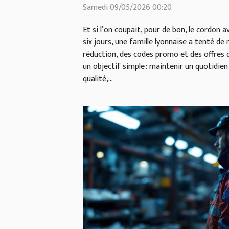
Samedi 09/05/2026 00:20
Et si l’on coupait, pour de bon, le cordon 
six jours, une famille lyonnaise a tenté de
réduction, des codes promo et des offres
un objectif simple : maintenir un quotidien
qualité,...