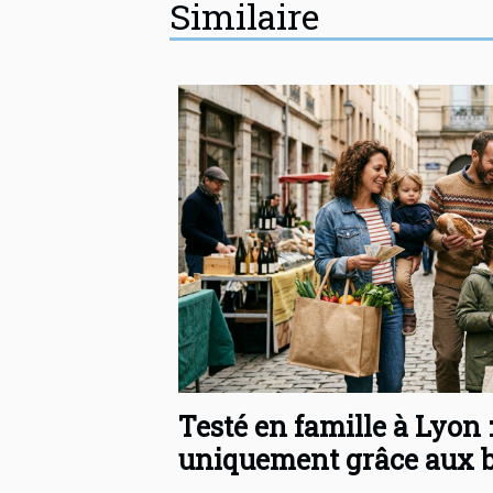
Similaire
Testé en famille à Lyon :
uniquement grâce aux b