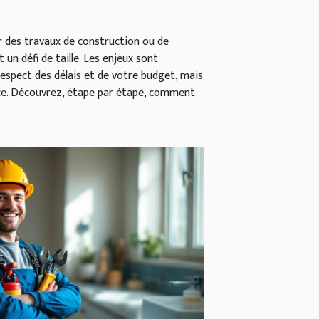
r des travaux de construction ou de
un défi de taille. Les enjeux sont
 respect des délais et de votre budget, mais
ce. Découvrez, étape par étape, comment