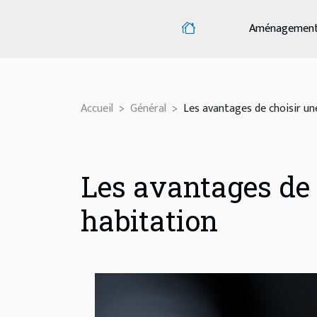
Aménagemen
Accueil
Général
Les avantages de choisir un
Les avantages de 
habitation