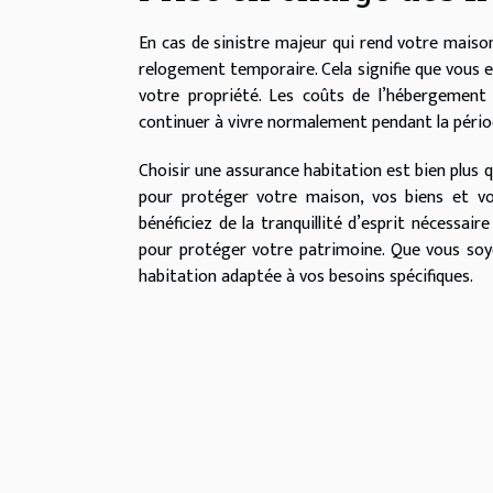
En cas de sinistre majeur qui rend votre maison
relogement temporaire. Cela signifie que vous e
votre propriété. Les coûts de l’hébergement
continuer à vivre normalement pendant la pério
Choisir une assurance habitation est bien plus 
pour protéger votre maison, vos biens et vo
bénéficiez de la tranquillité d’esprit nécessai
pour protéger votre patrimoine. Que vous soyez
habitation adaptée à vos besoins spécifiques.