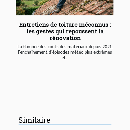
Entretiens de toiture méconnus :
les gestes qui repoussent la
rénovation
La flambée des coûts des matériaux depuis 2021,
l’enchaînement d’épisodes météo plus extrêmes
et...
Similaire