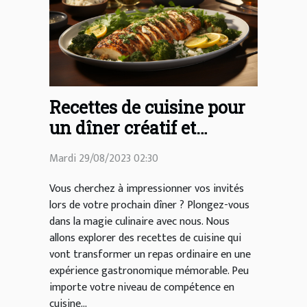
Recettes de cuisine pour
un dîner créatif et
délicieux
Mardi 29/08/2023 02:30
Vous cherchez à impressionner vos invités
lors de votre prochain dîner ? Plongez-vous
dans la magie culinaire avec nous. Nous
allons explorer des recettes de cuisine qui
vont transformer un repas ordinaire en une
expérience gastronomique mémorable. Peu
importe votre niveau de compétence en
cuisine...