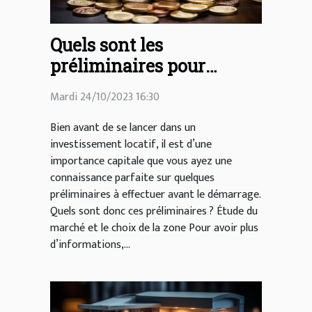
Quels sont les
préliminaires pour
réussir un
Mardi 24/10/2023 16:30
investissement locatif ?
Bien avant de se lancer dans un
investissement locatif, il est d’une
importance capitale que vous ayez une
connaissance parfaite sur quelques
préliminaires à effectuer avant le démarrage.
Quels sont donc ces préliminaires ? Étude du
marché et le choix de la zone Pour avoir plus
d’informations,...