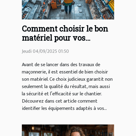
Comment choisir le bon
matériel pour vos
travaux de maçonnerie ?
Jeudi 04/09/2025 01:50
Avant de se lancer dans des travaux de
maçonnerie, il est essentiel de bien choisir
son matériel. Ce choix judicieux garantit non
seulement la qualité du résultat, mais aussi
la sécurité et l’efficacité sur le chantier.
Découvrez dans cet article comment
identifier les équipements adaptés à vos...