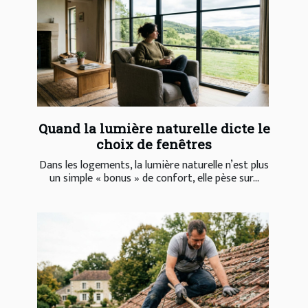
Quand la lumière naturelle dicte le
choix de fenêtres
Dans les logements, la lumière naturelle n’est plus
un simple « bonus » de confort, elle pèse sur...