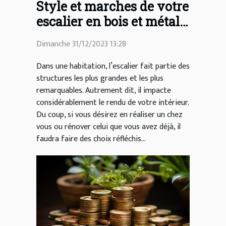
Style et marches de votre
escalier en bois et métal :
comment les choisir ?
Dimanche 31/12/2023 13:28
Dans une habitation, l’escalier fait partie des
structures les plus grandes et les plus
remarquables. Autrement dit, il impacte
considérablement le rendu de votre intérieur.
Du coup, si vous désirez en réaliser un chez
vous ou rénover celui que vous avez déjà, il
faudra faire des choix réfléchis...