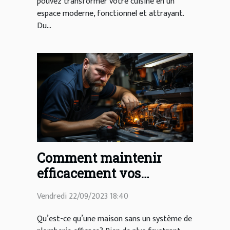
pouvez transformer votre cuisine en un
espace moderne, fonctionnel et attrayant.
Du...
Comment maintenir
efficacement vos
canalisations à la maison
Vendredi 22/09/2023 18:40
Qu’est-ce qu’une maison sans un système de