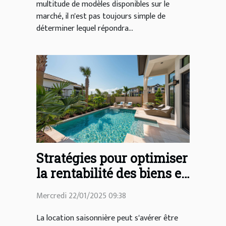
multitude de modèles disponibles sur le
marché, il n'est pas toujours simple de
déterminer lequel répondra...
Stratégies pour optimiser
la rentabilité des biens en
location saisonnière
Mercredi 22/01/2025 09:38
La location saisonnière peut s'avérer être