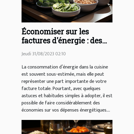
Économiser sur les
factures d'énergie : des
astuces simples pour la
Jeudi 31/08/2023 02:10
cuisine
La consommation d’énergie dans la cuisine
est souvent sous-estimée, mais elle peut
représenter une part importante de votre
facture totale. Pourtant, avec quelques
astuces et habitudes simples à adopter, il est
possible de faire considérablement des
économies sur vos dépenses énergétiques....