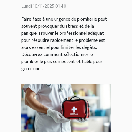
urgence ?
Lundi 10/11/2025 01:40
Faire face à une urgence de plomberie peut
souvent provoquer du stress et de la
panique. Trouver le professionnel adéquat
pour résoudre rapidement le problème est
alors essentiel pour limiter les dégâts.
Découvrez comment sélectionner le
plombier le plus compétent et fiable pour
gérer une...