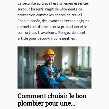
La sécurité au travail est un enjeu essentiel,
surtout lorsqu'il s'agit de vêtements de
protection comme les cottes de travail.
Chaque année, des avancées technologiques
permettent d'améliorer la protection et le
confort des travailleurs. Plongez dans cet
article pour découvrir comment les...
Comment choisir le bon
plombier pour une