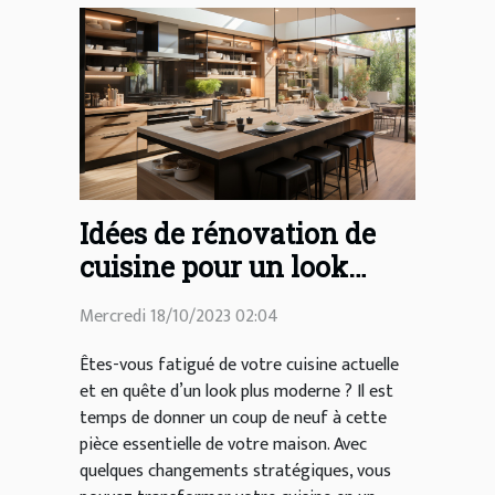
Idées de rénovation de
cuisine pour un look
moderne
Mercredi 18/10/2023 02:04
Êtes-vous fatigué de votre cuisine actuelle
et en quête d’un look plus moderne ? Il est
temps de donner un coup de neuf à cette
pièce essentielle de votre maison. Avec
quelques changements stratégiques, vous