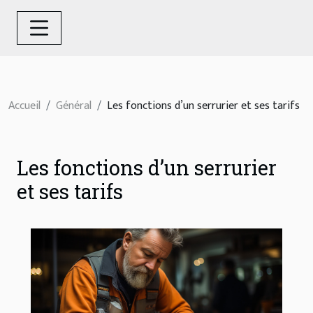
Accueil
Général
Les fonctions d’un serrurier et ses tarifs
Les fonctions d’un serrurier
et ses tarifs