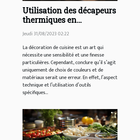
Utilisation des décapeurs
thermiques en
décoration de cuisine
Jeudi 31/08/2023 02:22
La décoration de cuisine est un art qui
nécessite une sensibilité et une finesse
particulières. Cependant, conclure qu’il s’agit
uniquement de choix de couleurs et de
matériaux serait une erreur. En effet, l’aspect
technique et l’utilisation d’outils
spécifiques...