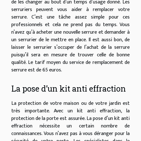
de les changer au bout d’un temps d’usage donné. Les
serruriers peuvent vous aider à remplacer votre
serrure. C’est une tâche assez simple pour ces
professionnels et cela ne prend pas du temps. Vous
n’avez qu’à acheter une nouvelle serrure et demander à
un serrurier de le mettre en place. Il est aussi bon, de
laisser le serrurier s’occuper de l’achat de la serrure
puisqu’il sera en mesure de trouver celle de bonne
qualité. Le tarif moyen du service de remplacement de
serrure est de 65 euros.
La pose d’un kit anti effraction
La protection de votre maison ou de votre jardin est
très importante. Avec un kit anti effraction, la
protection de la porte est assurée. La pose d’un kit anti
effraction nécessite un certain nombre de
connaissances. Vous n’avez pas à vous déranger pour la