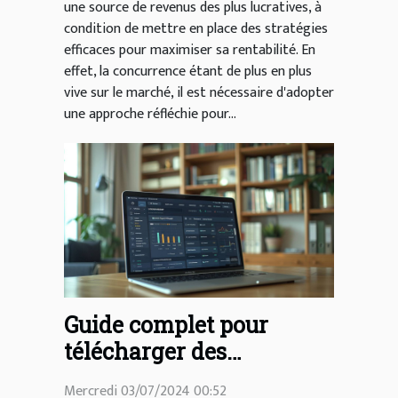
une source de revenus des plus lucratives, à
condition de mettre en place des stratégies
efficaces pour maximiser sa rentabilité. En
effet, la concurrence étant de plus en plus
vive sur le marché, il est nécessaire d'adopter
une approche réfléchie pour...
Guide complet pour
télécharger des
documents officiels
Mercredi 03/07/2024 00:52