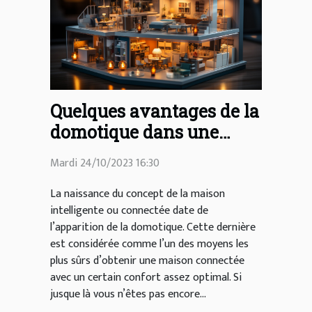
Quelques avantages de la
domotique dans une
maison
Mardi 24/10/2023 16:30
La naissance du concept de la maison
intelligente ou connectée date de
l’apparition de la domotique. Cette dernière
est considérée comme l’un des moyens les
plus sûrs d’obtenir une maison connectée
avec un certain confort assez optimal. Si
jusque là vous n’êtes pas encore...