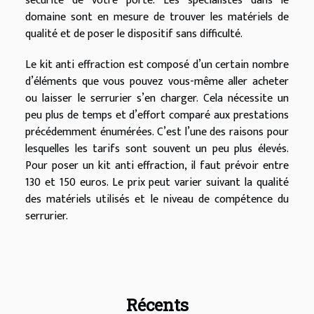
sécurité de votre porte. Les spécialistes dans le
domaine sont en mesure de trouver les matériels de
qualité et de poser le dispositif sans difficulté.
Le kit anti effraction est composé d’un certain nombre
d’éléments que vous pouvez vous-même aller acheter
ou laisser le serrurier s’en charger. Cela nécessite un
peu plus de temps et d’effort comparé aux prestations
précédemment énumérées. C’est l’une des raisons pour
lesquelles les tarifs sont souvent un peu plus élevés.
Pour poser un kit anti effraction, il faut prévoir entre
130 et 150 euros. Le prix peut varier suivant la qualité
des matériels utilisés et le niveau de compétence du
serrurier.
Récents