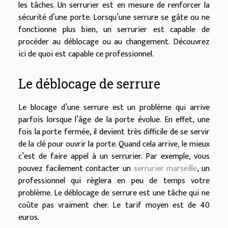
les tâches. Un serrurier est en mesure de renforcer la
sécurité d’une porte. Lorsqu’une serrure se gâte ou ne
fonctionne plus bien, un serrurier est capable de
procéder au déblocage ou au changement. Découvrez
ici de quoi est capable ce professionnel.
Le déblocage de serrure
Le blocage d’une serrure est un problème qui arrive
parfois lorsque l’âge de la porte évolue. En effet, une
fois la porte fermée, il devient très difficile de se servir
de la clé pour ouvrir la porte. Quand cela arrive, le mieux
c’est de faire appel à un serrurier. Par exemple, vous
pouvez facilement contacter un
serrurier marseille
, un
professionnel qui règlera en peu de temps votre
problème. Le déblocage de serrure est une tâche qui ne
coûte pas vraiment cher. Le tarif moyen est de 40
euros.