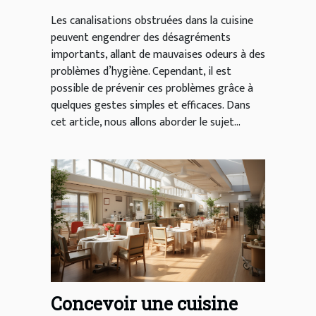
cuisine
Les canalisations obstruées dans la cuisine
peuvent engendrer des désagréments
importants, allant de mauvaises odeurs à des
problèmes d’hygiène. Cependant, il est
possible de prévenir ces problèmes grâce à
quelques gestes simples et efficaces. Dans
cet article, nous allons aborder le sujet...
Concevoir une cuisine