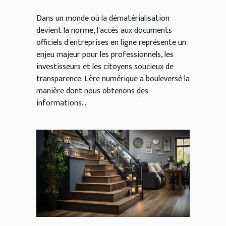
d'entreprises en ligne
Dans un monde où la dématérialisation
devient la norme, l'accès aux documents
officiels d'entreprises en ligne représente un
enjeu majeur pour les professionnels, les
investisseurs et les citoyens soucieux de
transparence. L'ère numérique a bouleversé la
manière dont nous obtenons des
informations...