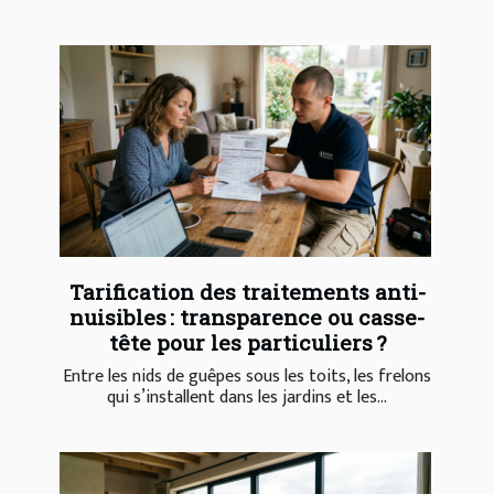
Tarification des traitements anti-
nuisibles : transparence ou casse-
tête pour les particuliers ?
Entre les nids de guêpes sous les toits, les frelons
qui s’installent dans les jardins et les...