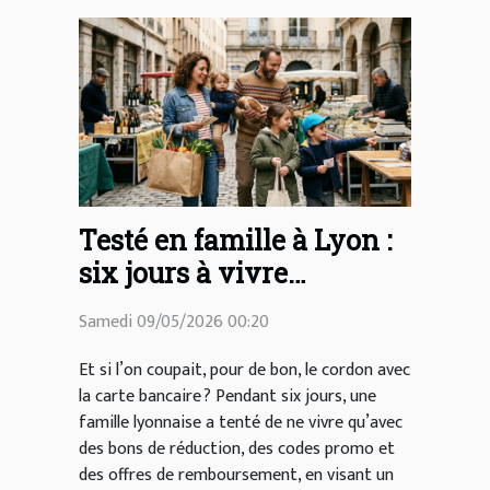
Testé en famille à Lyon :
six jours à vivre
uniquement grâce aux
Samedi 09/05/2026 00:20
bons de réduction
Et si l’on coupait, pour de bon, le cordon avec
la carte bancaire ? Pendant six jours, une
famille lyonnaise a tenté de ne vivre qu’avec
des bons de réduction, des codes promo et
des offres de remboursement, en visant un