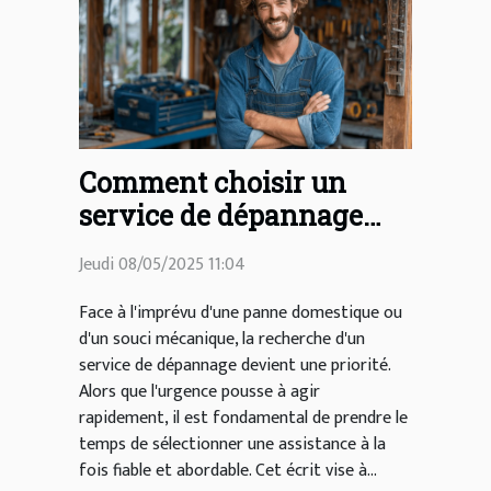
Comment choisir un
service de dépannage
fiable et économique ?
Jeudi 08/05/2025 11:04
Face à l'imprévu d'une panne domestique ou
d'un souci mécanique, la recherche d'un
service de dépannage devient une priorité.
Alors que l'urgence pousse à agir
rapidement, il est fondamental de prendre le
temps de sélectionner une assistance à la
fois fiable et abordable. Cet écrit vise à...