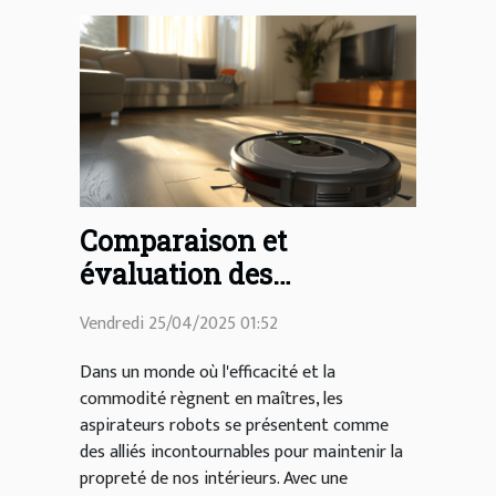
Comparaison et
évaluation des
aspirateurs robots pour
Vendredi 25/04/2025 01:52
un nettoyage efficace
Dans un monde où l'efficacité et la
commodité règnent en maîtres, les
aspirateurs robots se présentent comme
des alliés incontournables pour maintenir la
propreté de nos intérieurs. Avec une