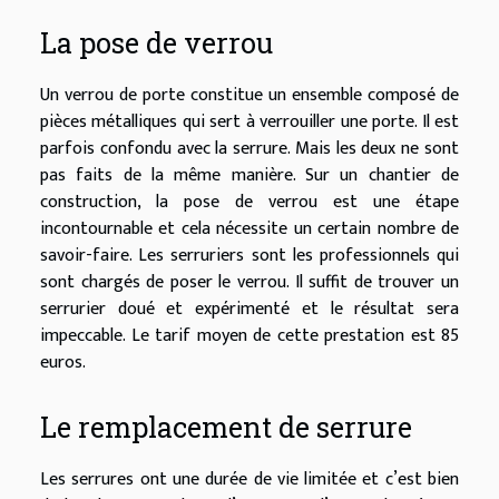
La pose de verrou
Un verrou de porte constitue un ensemble composé de
pièces métalliques qui sert à verrouiller une porte. Il est
parfois confondu avec la serrure. Mais les deux ne sont
pas faits de la même manière. Sur un chantier de
construction, la pose de verrou est une étape
incontournable et cela nécessite un certain nombre de
savoir-faire. Les serruriers sont les professionnels qui
sont chargés de poser le verrou. Il suffit de trouver un
serrurier doué et expérimenté et le résultat sera
impeccable. Le tarif moyen de cette prestation est 85
euros.
Le remplacement de serrure
Les serrures ont une durée de vie limitée et c’est bien