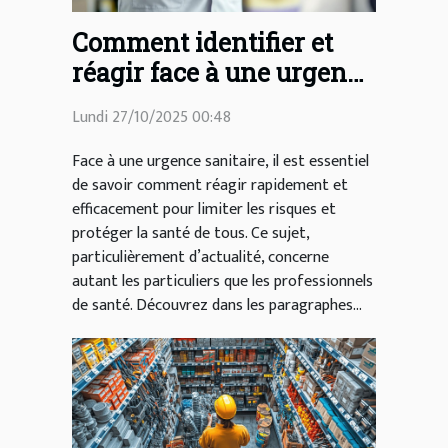
Comment identifier et
réagir face à une urgence
sanitaire ?
Lundi 27/10/2025 00:48
Face à une urgence sanitaire, il est essentiel
de savoir comment réagir rapidement et
efficacement pour limiter les risques et
protéger la santé de tous. Ce sujet,
particulièrement d’actualité, concerne
autant les particuliers que les professionnels
de santé. Découvrez dans les paragraphes...