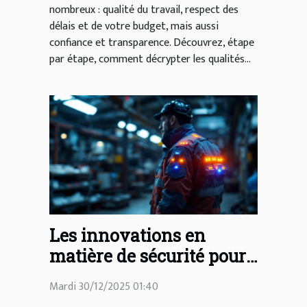
nombreux : qualité du travail, respect des
délais et de votre budget, mais aussi
confiance et transparence. Découvrez, étape
par étape, comment décrypter les qualités...
Les innovations en
matière de sécurité pour
les cottes de travail ?
Mardi 30/12/2025 01:40