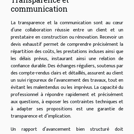
communication
La transparence et la communication sont au cœur
d’une collaboration réussie entre un client et un
prestataire en construction ou rénovation. Recevoir un
devis exhaustif permet de comprendre précisément la
répartition des coûts, les prestations incluses ainsi que
les délais prévus, instaurant ainsi une relation de
confiance durable. Des échanges réguliers, soutenus par
des compte-rendus clairs et détaillés, assurent au client
un suivi rigoureux de l’avancement des travaux, tout en
évitant les malentendus ou les imprévus. La capacité du
professionnel à répondre rapidement et précisément
aux questions, à exposer les contraintes techniques et
à adapter ses propositions est une garantie de
transparence et d’implication.
Un rapport d’avancement bien structuré doit