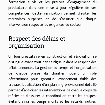
formation suivis et les preuves d’engagement du
prestataire dans une mise à jour régulière de ses
compétences. Cette vérification permet d’éviter les
mauvaises surprises et de s’assurer que chaque
intervention respecte les exigences du secteur.
Respect des délais et
organisation
Un bon prestataire en construction et rénovation se
distingue avant tout par sa rigueur dans le respect des
délais annoncés. La gestion du temps et l’organisation
de chaque phase du chantier jouent un rôle
déterminant pour garantir l’avancement fluide des
travaux. L’utilisation d’un planning prévisionnel détaillé
permet d’anticiper les interventions de chaque corps de
métier et d’assurer la coordination entre les équipes,
évitant ainsi les temps morts et les retards inutiles.