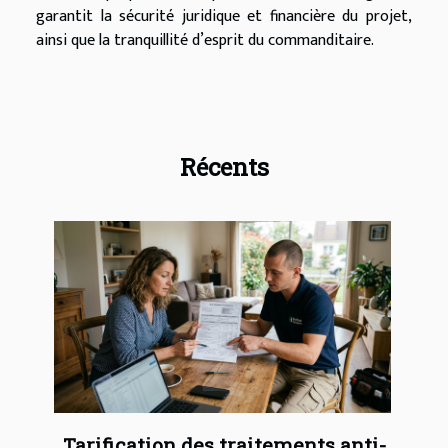
garantit la sécurité juridique et financière du projet,
ainsi que la tranquillité d’esprit du commanditaire.
Récents
Tarification des traitements anti-