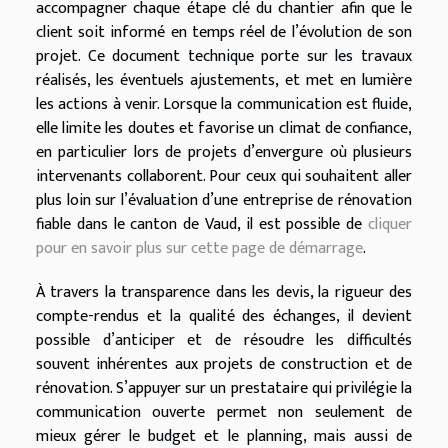
accompagner chaque étape clé du chantier afin que le
client soit informé en temps réel de l’évolution de son
projet. Ce document technique porte sur les travaux
réalisés, les éventuels ajustements, et met en lumière
les actions à venir. Lorsque la communication est fluide,
elle limite les doutes et favorise un climat de confiance,
en particulier lors de projets d’envergure où plusieurs
intervenants collaborent. Pour ceux qui souhaitent aller
plus loin sur l’évaluation d’une entreprise de rénovation
fiable dans le canton de Vaud, il est possible de
cliquer
pour en savoir plus sur cette page de démarrage
.
À travers la transparence dans les devis, la rigueur des
compte-rendus et la qualité des échanges, il devient
possible d’anticiper et de résoudre les difficultés
souvent inhérentes aux projets de construction et de
rénovation. S’appuyer sur un prestataire qui privilégie la
communication ouverte permet non seulement de
mieux gérer le budget et le planning, mais aussi de