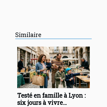
Similaire
Testé en famille à Lyon :
six jours à vivre