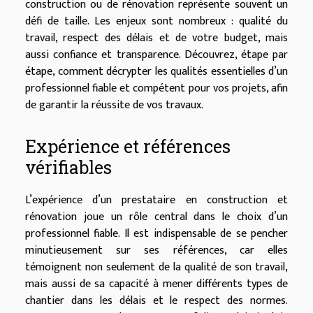
construction ou de rénovation représente souvent un
défi de taille. Les enjeux sont nombreux : qualité du
travail, respect des délais et de votre budget, mais
aussi confiance et transparence. Découvrez, étape par
étape, comment décrypter les qualités essentielles d’un
professionnel fiable et compétent pour vos projets, afin
de garantir la réussite de vos travaux.
Expérience et références
vérifiables
L’expérience d’un prestataire en construction et
rénovation joue un rôle central dans le choix d’un
professionnel fiable. Il est indispensable de se pencher
minutieusement sur ses références, car elles
témoignent non seulement de la qualité de son travail,
mais aussi de sa capacité à mener différents types de
chantier dans les délais et le respect des normes.