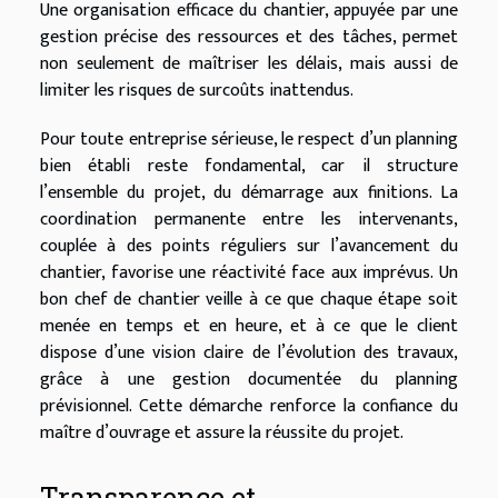
Une organisation efficace du chantier, appuyée par une
gestion précise des ressources et des tâches, permet
non seulement de maîtriser les délais, mais aussi de
limiter les risques de surcoûts inattendus.
Pour toute entreprise sérieuse, le respect d’un planning
bien établi reste fondamental, car il structure
l’ensemble du projet, du démarrage aux finitions. La
coordination permanente entre les intervenants,
couplée à des points réguliers sur l’avancement du
chantier, favorise une réactivité face aux imprévus. Un
bon chef de chantier veille à ce que chaque étape soit
menée en temps et en heure, et à ce que le client
dispose d’une vision claire de l’évolution des travaux,
grâce à une gestion documentée du planning
prévisionnel. Cette démarche renforce la confiance du
maître d’ouvrage et assure la réussite du projet.
Transparence et