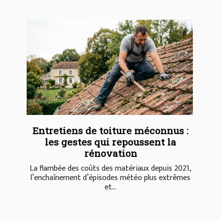
Entretiens de toiture méconnus :
les gestes qui repoussent la
rénovation
La flambée des coûts des matériaux depuis 2021,
l’enchaînement d’épisodes météo plus extrêmes
et...