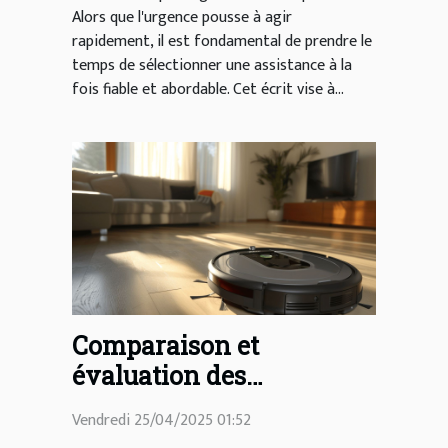
Alors que l'urgence pousse à agir
rapidement, il est fondamental de prendre le
temps de sélectionner une assistance à la
fois fiable et abordable. Cet écrit vise à...
Comparaison et
évaluation des
aspirateurs robots pour
Vendredi 25/04/2025 01:52
un nettoyage efficace