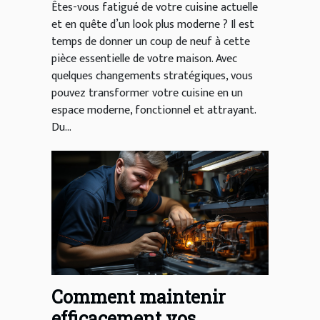
Êtes-vous fatigué de votre cuisine actuelle
et en quête d’un look plus moderne ? Il est
temps de donner un coup de neuf à cette
pièce essentielle de votre maison. Avec
quelques changements stratégiques, vous
pouvez transformer votre cuisine en un
espace moderne, fonctionnel et attrayant.
Du...
Comment maintenir
efficacement vos