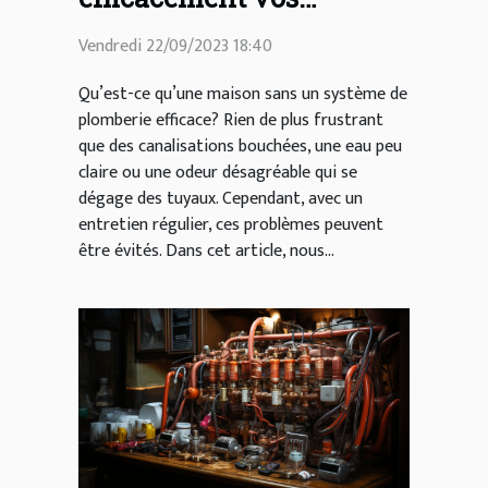
canalisations à la maison
Vendredi 22/09/2023 18:40
Qu’est-ce qu’une maison sans un système de
plomberie efficace? Rien de plus frustrant
que des canalisations bouchées, une eau peu
claire ou une odeur désagréable qui se
dégage des tuyaux. Cependant, avec un
entretien régulier, ces problèmes peuvent
être évités. Dans cet article, nous...