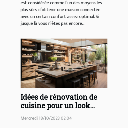
est considérée comme l’un des moyens les
plus sûrs d’obtenir une maison connectée
avec un certain confort assez optimal. Si
jusque là vous n’êtes pas encore...
Idées de rénovation de
cuisine pour un look
moderne
Mercredi 18/10/2023 02:04