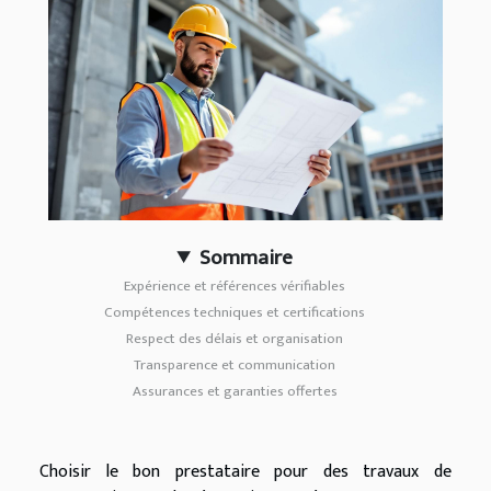
Sommaire
Expérience et références vérifiables
Compétences techniques et certifications
Respect des délais et organisation
Transparence et communication
Assurances et garanties offertes
Choisir le bon prestataire pour des travaux de