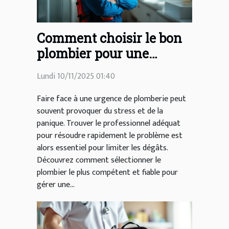
Comment choisir le bon
plombier pour une
urgence ?
Lundi 10/11/2025 01:40
Faire face à une urgence de plomberie peut
souvent provoquer du stress et de la
panique. Trouver le professionnel adéquat
pour résoudre rapidement le problème est
alors essentiel pour limiter les dégâts.
Découvrez comment sélectionner le
plombier le plus compétent et fiable pour
gérer une...