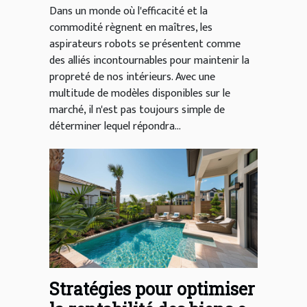
Dans un monde où l'efficacité et la
commodité règnent en maîtres, les
aspirateurs robots se présentent comme
des alliés incontournables pour maintenir la
propreté de nos intérieurs. Avec une
multitude de modèles disponibles sur le
marché, il n'est pas toujours simple de
déterminer lequel répondra...
Stratégies pour optimiser