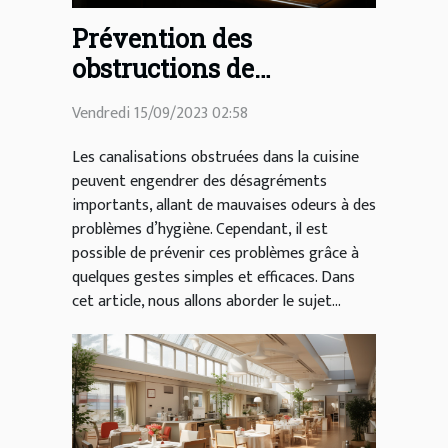
Prévention des
obstructions de
canalisations dans la
Vendredi 15/09/2023 02:58
cuisine
Les canalisations obstruées dans la cuisine
peuvent engendrer des désagréments
importants, allant de mauvaises odeurs à des
problèmes d’hygiène. Cependant, il est
possible de prévenir ces problèmes grâce à
quelques gestes simples et efficaces. Dans
cet article, nous allons aborder le sujet...