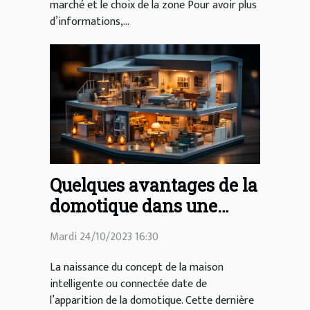
marché et le choix de la zone Pour avoir plus
d’informations,...
Quelques avantages de la
domotique dans une
maison
Mardi 24/10/2023 16:30
La naissance du concept de la maison
intelligente ou connectée date de
l’apparition de la domotique. Cette dernière