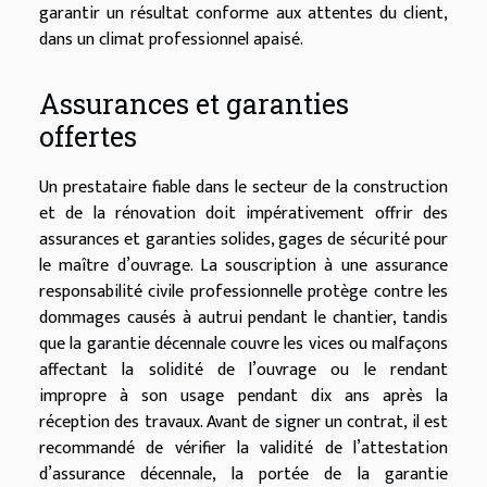
garantir un résultat conforme aux attentes du client,
dans un climat professionnel apaisé.
Assurances et garanties
offertes
Un prestataire fiable dans le secteur de la construction
et de la rénovation doit impérativement offrir des
assurances et garanties solides, gages de sécurité pour
le maître d’ouvrage. La souscription à une assurance
responsabilité civile professionnelle protège contre les
dommages causés à autrui pendant le chantier, tandis
que la garantie décennale couvre les vices ou malfaçons
affectant la solidité de l’ouvrage ou le rendant
impropre à son usage pendant dix ans après la
réception des travaux. Avant de signer un contrat, il est
recommandé de vérifier la validité de l’attestation
d’assurance décennale, la portée de la garantie