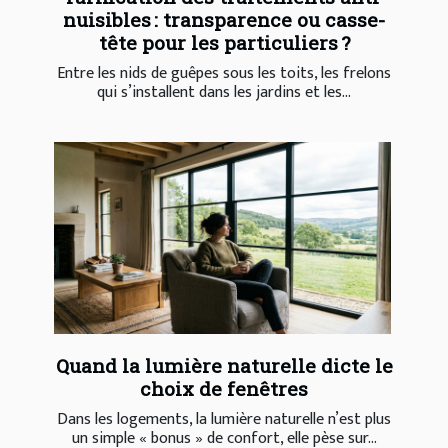
nuisibles : transparence ou casse-
tête pour les particuliers ?
Entre les nids de guêpes sous les toits, les frelons
qui s’installent dans les jardins et les...
Quand la lumière naturelle dicte le
choix de fenêtres
Dans les logements, la lumière naturelle n’est plus
un simple « bonus » de confort, elle pèse sur...