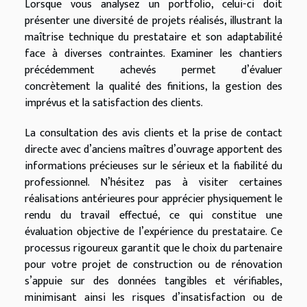
Lorsque vous analysez un portfolio, celui-ci doit
présenter une diversité de projets réalisés, illustrant la
maîtrise technique du prestataire et son adaptabilité
face à diverses contraintes. Examiner les chantiers
précédemment achevés permet d’évaluer
concrètement la qualité des finitions, la gestion des
imprévus et la satisfaction des clients.
La consultation des avis clients et la prise de contact
directe avec d’anciens maîtres d’ouvrage apportent des
informations précieuses sur le sérieux et la fiabilité du
professionnel. N’hésitez pas à visiter certaines
réalisations antérieures pour apprécier physiquement le
rendu du travail effectué, ce qui constitue une
évaluation objective de l’expérience du prestataire. Ce
processus rigoureux garantit que le choix du partenaire
pour votre projet de construction ou de rénovation
s’appuie sur des données tangibles et vérifiables,
minimisant ainsi les risques d’insatisfaction ou de