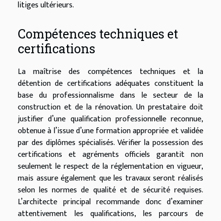
litiges ultérieurs.
Compétences techniques et
certifications
La maîtrise des compétences techniques et la
détention de certifications adéquates constituent la
base du professionnalisme dans le secteur de la
construction et de la rénovation. Un prestataire doit
justifier d’une qualification professionnelle reconnue,
obtenue à l’issue d’une formation appropriée et validée
par des diplômes spécialisés. Vérifier la possession des
certifications et agréments officiels garantit non
seulement le respect de la réglementation en vigueur,
mais assure également que les travaux seront réalisés
selon les normes de qualité et de sécurité requises.
L’architecte principal recommande donc d’examiner
attentivement les qualifications, les parcours de