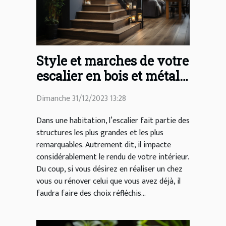
Style et marches de votre
escalier en bois et métal :
comment les choisir ?
Dimanche 31/12/2023 13:28
Dans une habitation, l’escalier fait partie des
structures les plus grandes et les plus
remarquables. Autrement dit, il impacte
considérablement le rendu de votre intérieur.
Du coup, si vous désirez en réaliser un chez
vous ou rénover celui que vous avez déjà, il
faudra faire des choix réfléchis...