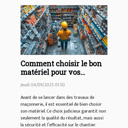
Comment choisir le bon
matériel pour vos
travaux de maçonnerie ?
Jeudi 04/09/2025 01:50
Avant de se lancer dans des travaux de
maçonnerie, il est essentiel de bien choisir
son matériel. Ce choix judicieux garantit non
seulement la qualité du résultat, mais aussi
la sécurité et l’efficacité sur le chantier.