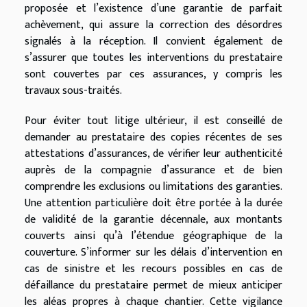
proposée et l’existence d’une garantie de parfait
achèvement, qui assure la correction des désordres
signalés à la réception. Il convient également de
s’assurer que toutes les interventions du prestataire
sont couvertes par ces assurances, y compris les
travaux sous-traités.
Pour éviter tout litige ultérieur, il est conseillé de
demander au prestataire des copies récentes de ses
attestations d’assurances, de vérifier leur authenticité
auprès de la compagnie d’assurance et de bien
comprendre les exclusions ou limitations des garanties.
Une attention particulière doit être portée à la durée
de validité de la garantie décennale, aux montants
couverts ainsi qu’à l’étendue géographique de la
couverture. S’informer sur les délais d’intervention en
cas de sinistre et les recours possibles en cas de
défaillance du prestataire permet de mieux anticiper
les aléas propres à chaque chantier. Cette vigilance