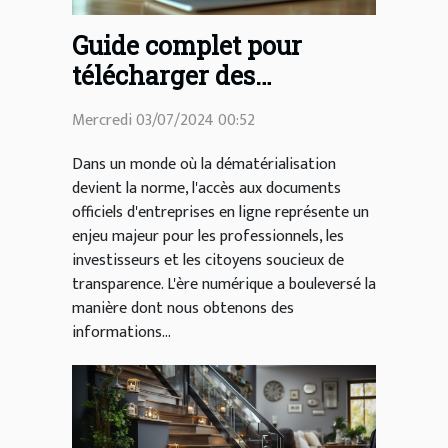
Guide complet pour
télécharger des
documents officiels
Mercredi 03/07/2024 00:52
d'entreprises en ligne
Dans un monde où la dématérialisation
devient la norme, l'accès aux documents
officiels d'entreprises en ligne représente un
enjeu majeur pour les professionnels, les
investisseurs et les citoyens soucieux de
transparence. L'ère numérique a bouleversé la
manière dont nous obtenons des
informations...