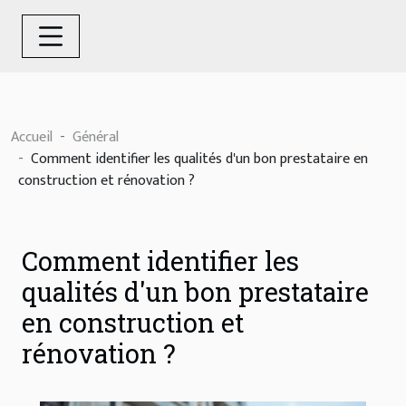
Accueil
Général
Comment identifier les qualités d'un bon prestataire en
construction et rénovation ?
Comment identifier les
qualités d'un bon prestataire
en construction et
rénovation ?