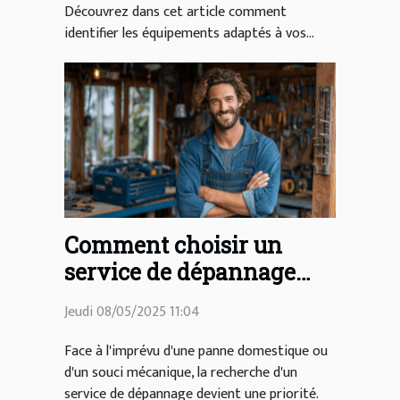
Découvrez dans cet article comment
identifier les équipements adaptés à vos...
Comment choisir un
service de dépannage
fiable et économique ?
Jeudi 08/05/2025 11:04
Face à l'imprévu d'une panne domestique ou
d'un souci mécanique, la recherche d'un
service de dépannage devient une priorité.