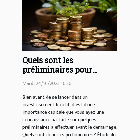
Quels sont les
préliminaires pour
réussir un
Mardi 24/10/2023 16:30
investissement locatif ?
Bien avant de se lancer dans un
investissement locatif, il est d’une
importance capitale que vous ayez une
connaissance parfaite sur quelques
préliminaires à effectuer avant le démarrage.
Quels sont donc ces préliminaires ? Étude du