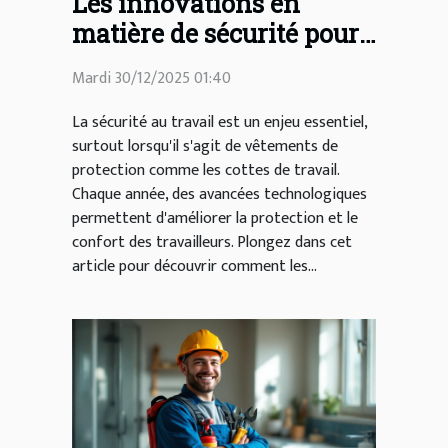
Les innovations en
matière de sécurité pour
les cottes de travail ?
Mardi 30/12/2025 01:40
La sécurité au travail est un enjeu essentiel,
surtout lorsqu'il s'agit de vêtements de
protection comme les cottes de travail.
Chaque année, des avancées technologiques
permettent d'améliorer la protection et le
confort des travailleurs. Plongez dans cet
article pour découvrir comment les...