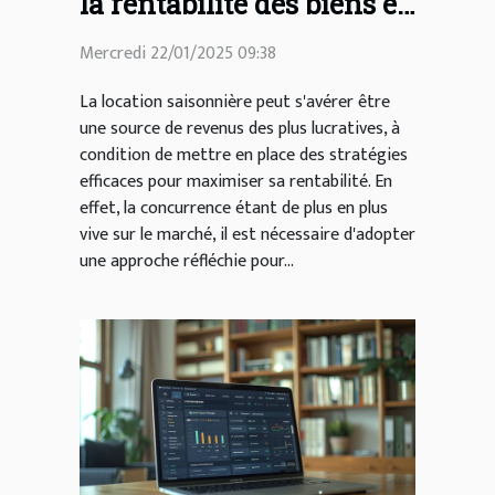
la rentabilité des biens en
location saisonnière
Mercredi 22/01/2025 09:38
La location saisonnière peut s'avérer être
une source de revenus des plus lucratives, à
condition de mettre en place des stratégies
efficaces pour maximiser sa rentabilité. En
effet, la concurrence étant de plus en plus
vive sur le marché, il est nécessaire d'adopter
une approche réfléchie pour...