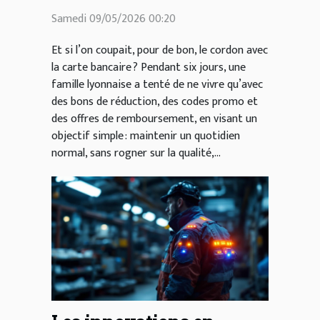
uniquement grâce aux
Samedi 09/05/2026 00:20
bons de réduction
Et si l’on coupait, pour de bon, le cordon avec
la carte bancaire ? Pendant six jours, une
famille lyonnaise a tenté de ne vivre qu’avec
des bons de réduction, des codes promo et
des offres de remboursement, en visant un
objectif simple : maintenir un quotidien
normal, sans rogner sur la qualité,...