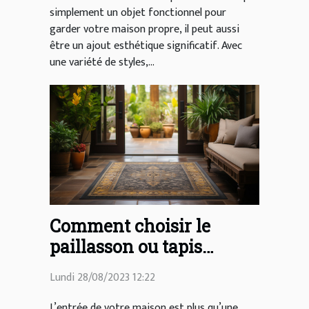
simplement un objet fonctionnel pour
garder votre maison propre, il peut aussi
être un ajout esthétique significatif. Avec
une variété de styles,...
Comment choisir le
paillasson ou tapis
d'entrée idéal pour votre
Lundi 28/08/2023 12:22
maison
L’entrée de votre maison est plus qu’une