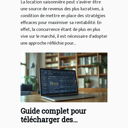
La location saisonnière peut s'avérer être
une source de revenus des plus lucratives, à
condition de mettre en place des stratégies
efficaces pour maximiser sa rentabilité. En
effet, la concurrence étant de plus en plus
vive sur le marché, il est nécessaire d'adopter
une approche réfléchie pour...
Guide complet pour
télécharger des