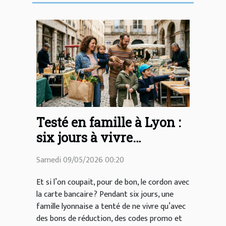
Testé en famille à Lyon :
six jours à vivre
uniquement grâce aux
Samedi 09/05/2026 00:20
bons de réduction
Et si l’on coupait, pour de bon, le cordon avec
la carte bancaire ? Pendant six jours, une
famille lyonnaise a tenté de ne vivre qu’avec
des bons de réduction, des codes promo et