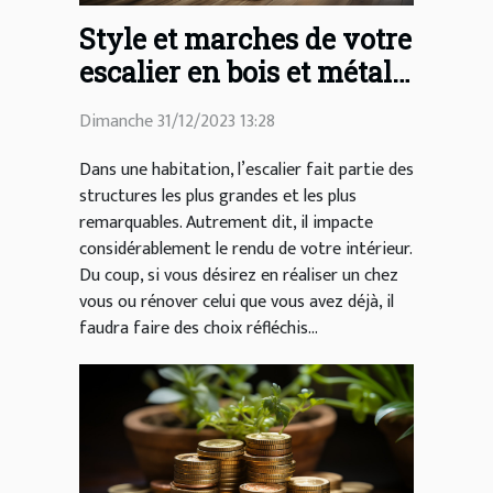
Style et marches de votre
escalier en bois et métal :
comment les choisir ?
Dimanche 31/12/2023 13:28
Dans une habitation, l’escalier fait partie des
structures les plus grandes et les plus
remarquables. Autrement dit, il impacte
considérablement le rendu de votre intérieur.
Du coup, si vous désirez en réaliser un chez
vous ou rénover celui que vous avez déjà, il
faudra faire des choix réfléchis...