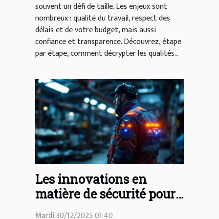
souvent un défi de taille. Les enjeux sont
nombreux : qualité du travail, respect des
délais et de votre budget, mais aussi
confiance et transparence. Découvrez, étape
par étape, comment décrypter les qualités...
Les innovations en
matière de sécurité pour
les cottes de travail ?
Mardi 30/12/2025 01:40