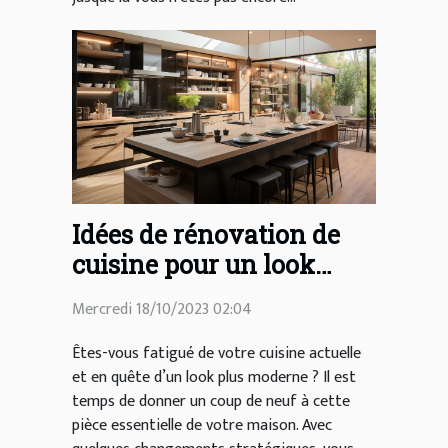
Idées de rénovation de
cuisine pour un look
moderne
Mercredi 18/10/2023 02:04
Êtes-vous fatigué de votre cuisine actuelle
et en quête d’un look plus moderne ? Il est
temps de donner un coup de neuf à cette
pièce essentielle de votre maison. Avec