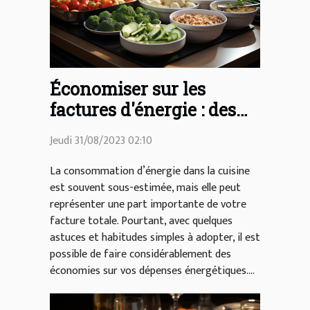
Économiser sur les
factures d'énergie : des
astuces simples pour la
Jeudi 31/08/2023 02:10
cuisine
La consommation d’énergie dans la cuisine
est souvent sous-estimée, mais elle peut
représenter une part importante de votre
facture totale. Pourtant, avec quelques
astuces et habitudes simples à adopter, il est
possible de faire considérablement des
économies sur vos dépenses énergétiques....