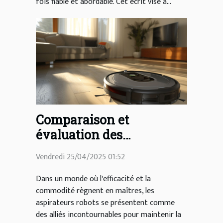
fois fiable et abordable. Cet écrit vise à...
Comparaison et
évaluation des
aspirateurs robots pour
Vendredi 25/04/2025 01:52
un nettoyage efficace
Dans un monde où l'efficacité et la
commodité règnent en maîtres, les
aspirateurs robots se présentent comme
des alliés incontournables pour maintenir la