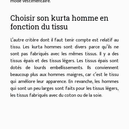
mode vestimentaire.
Choisir son kurta homme en
fonction du tissu
L’autre critère dont il faut tenir compte est relatif au
tissu. Les kurta hommes sont divers parce qu’ils ne
sont pas fabriqués avec les mêmes tissus. Il y a des
tissus épais et des tissus légers. Les tissus épais sont
dotés de lourds embellissements. Ils conviennent
beaucoup plus aux hommes maigres, car c’est le tissu
qui améliore leur apparence. En revanche, les hommes
qui sont un peu larges sont faits pour les tissus légers,
les tissus fabriqués avec du coton ou de la soie.