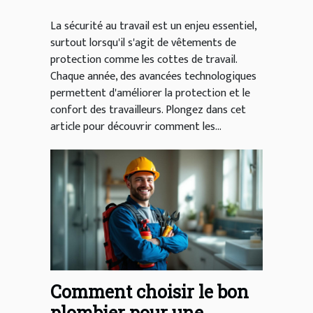
La sécurité au travail est un enjeu essentiel,
surtout lorsqu'il s'agit de vêtements de
protection comme les cottes de travail.
Chaque année, des avancées technologiques
permettent d'améliorer la protection et le
confort des travailleurs. Plongez dans cet
article pour découvrir comment les...
Comment choisir le bon
plombier pour une