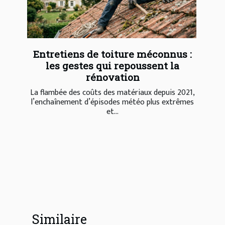
Entretiens de toiture méconnus :
les gestes qui repoussent la
rénovation
La flambée des coûts des matériaux depuis 2021,
l’enchaînement d’épisodes météo plus extrêmes
et...
Similaire