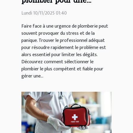
urgence ?
Lundi 10/11/2025 01:40
Faire face à une urgence de plomberie peut
souvent provoquer du stress et de la
panique. Trouver le professionnel adéquat
pour résoudre rapidement le problème est
alors essentiel pour limiter les dégâts.
Découvrez comment sélectionner le
plombier le plus compétent et fiable pour
gérer une...