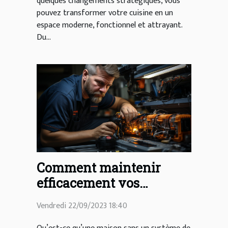
quelques changements stratégiques, vous
pouvez transformer votre cuisine en un
espace moderne, fonctionnel et attrayant.
Du...
Comment maintenir
efficacement vos
canalisations à la maison
Vendredi 22/09/2023 18:40