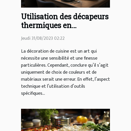
Utilisation des décapeurs
thermiques en
décoration de cuisine
Jeudi 31/08/2023 02:22
La décoration de cuisine est un art qui
nécessite une sensibilité et une finesse
particulières. Cependant, conclure qu’il s’agit
uniquement de choix de couleurs et de
matériaux serait une erreur. En effet, l’aspect
technique et l’utilisation d’outils
spécifiques...