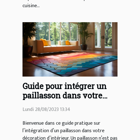
cuisine...
Guide pour intégrer un
paillasson dans votre
décoration d'intérieur
Lundi 28/08/2023 13:34
Bienvenue dans ce guide pratique sur
l’intégration d’un paillasson dans votre
décoration d’intérieur. Un paillasson n’est pas