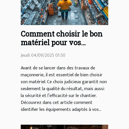
Comment choisir le bon
matériel pour vos
travaux de maçonnerie ?
Jeudi 04/09/2025 01:50
Avant de se lancer dans des travaux de
maçonnerie, il est essentiel de bien choisir
son matériel. Ce choix judicieux garantit non
seulement la qualité du résultat, mais aussi
la sécurité et l’efficacité sur le chantier.
Découvrez dans cet article comment
identifier les équipements adaptés à vos...