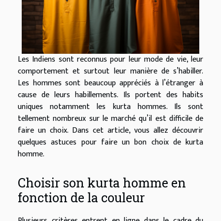
Les Indiens sont reconnus pour leur mode de vie, leur
comportement et surtout leur manière de s’habiller.
Les hommes sont beaucoup appréciés à l’étranger à
cause de leurs habillements. Ils portent des habits
uniques notamment les kurta hommes. Ils sont
tellement nombreux sur le marché qu’il est difficile de
faire un choix. Dans cet article, vous allez découvrir
quelques astuces pour faire un bon choix de kurta
homme.
Choisir son kurta homme en
fonction de la couleur
Plusieurs critères entrent en ligne dans le cadre du