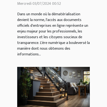
documents officiels
Mercredi 03/07/2024 00:52
d'entreprises en ligne
Dans un monde où la dématérialisation
devient la norme, l'accès aux documents
officiels d'entreprises en ligne représente un
enjeu majeur pour les professionnels, les
investisseurs et les citoyens soucieux de
transparence. L'ère numérique a bouleversé la
manière dont nous obtenons des
informations...