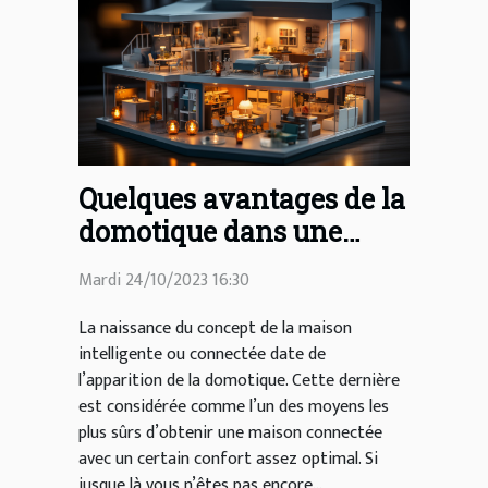
Quelques avantages de la
domotique dans une
maison
Mardi 24/10/2023 16:30
La naissance du concept de la maison
intelligente ou connectée date de
l’apparition de la domotique. Cette dernière
est considérée comme l’un des moyens les
plus sûrs d’obtenir une maison connectée
avec un certain confort assez optimal. Si
jusque là vous n’êtes pas encore...