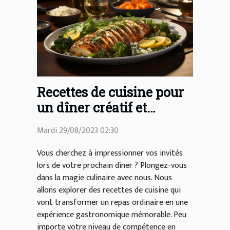
Recettes de cuisine pour
un dîner créatif et
délicieux
Mardi 29/08/2023 02:30
Vous cherchez à impressionner vos invités
lors de votre prochain dîner ? Plongez-vous
dans la magie culinaire avec nous. Nous
allons explorer des recettes de cuisine qui
vont transformer un repas ordinaire en une
expérience gastronomique mémorable. Peu
importe votre niveau de compétence en