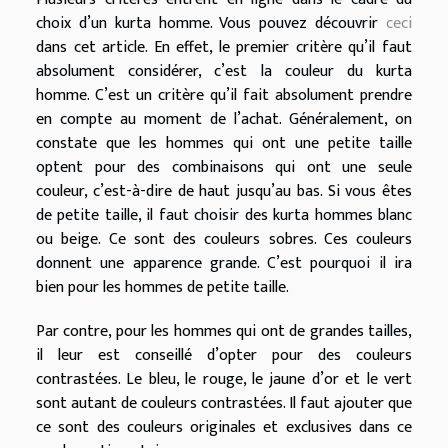
choix d’un kurta homme. Vous pouvez découvrir
ceci
dans cet article. En effet, le premier critère qu’il faut
absolument considérer, c’est la couleur du kurta
homme. C’est un critère qu’il fait absolument prendre
en compte au moment de l’achat. Généralement, on
constate que les hommes qui ont une petite taille
optent pour des combinaisons qui ont une seule
couleur, c’est-à-dire de haut jusqu’au bas. Si vous êtes
de petite taille, il faut choisir des kurta hommes blanc
ou beige. Ce sont des couleurs sobres. Ces couleurs
donnent une apparence grande. C’est pourquoi il ira
bien pour les hommes de petite taille.
Par contre, pour les hommes qui ont de grandes tailles,
il leur est conseillé d’opter pour des couleurs
contrastées. Le bleu, le rouge, le jaune d’or et le vert
sont autant de couleurs contrastées. Il faut ajouter que
ce sont des couleurs originales et exclusives dans ce