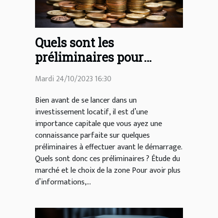
Quels sont les
préliminaires pour
réussir un
Mardi 24/10/2023 16:30
investissement locatif ?
Bien avant de se lancer dans un
investissement locatif, il est d’une
importance capitale que vous ayez une
connaissance parfaite sur quelques
préliminaires à effectuer avant le démarrage.
Quels sont donc ces préliminaires ? Étude du
marché et le choix de la zone Pour avoir plus
d’informations,...