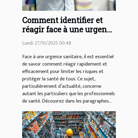
Comment identifier et
réagir face à une urgence
sanitaire ?
Lundi 27/10/2025 00:48
Face à une urgence sanitaire, il est essentiel
de savoir comment réagir rapidement et
efficacement pour limiter les risques et
protéger la santé de tous. Ce sujet,
particulièrement d’actualité, concerne
autant les particuliers que les professionnels
de santé. Découvrez dans les paragraphes...