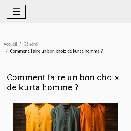
Accueil
Général
Comment faire un bon choix de kurta homme ?
Comment faire un bon choix
de kurta homme ?