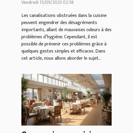
Vendredi 15/09/2023 02:58
cuisine
Les canalisations obstruées dans la cuisine
peuvent engendrer des désagréments
importants, allant de mauvaises odeurs à des
problèmes d’hygiène. Cependant, il est
possible de prévenir ces problèmes grâce à
quelques gestes simples et efficaces. Dans
cet article, nous allons aborder le sujet...