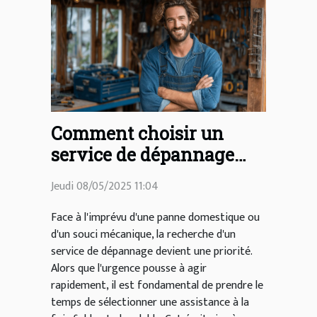
Comment choisir un
service de dépannage
fiable et économique ?
Jeudi 08/05/2025 11:04
Face à l'imprévu d'une panne domestique ou
d'un souci mécanique, la recherche d'un
service de dépannage devient une priorité.
Alors que l'urgence pousse à agir
rapidement, il est fondamental de prendre le
temps de sélectionner une assistance à la