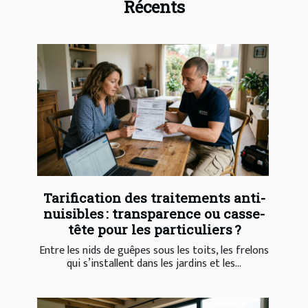
Récents
Tarification des traitements anti-
nuisibles : transparence ou casse-
tête pour les particuliers ?
Entre les nids de guêpes sous les toits, les frelons
qui s’installent dans les jardins et les...