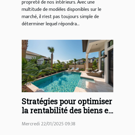
propreté de nos intérieurs. Avec une
multitude de modèles disponibles sur le
marché, il n'est pas toujours simple de
déterminer lequel répondra...
Stratégies pour optimiser
la rentabilité des biens en
location saisonnière
Mercredi 22/01/2025 09:38