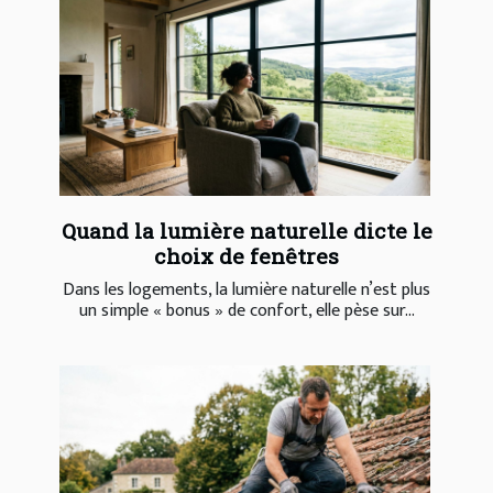
Quand la lumière naturelle dicte le
choix de fenêtres
Dans les logements, la lumière naturelle n’est plus
un simple « bonus » de confort, elle pèse sur...